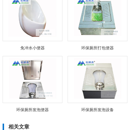
免冲水小便器
环保厕所打包便器
环保厕所发泡便器
环保厕所发泡设备
相关文章