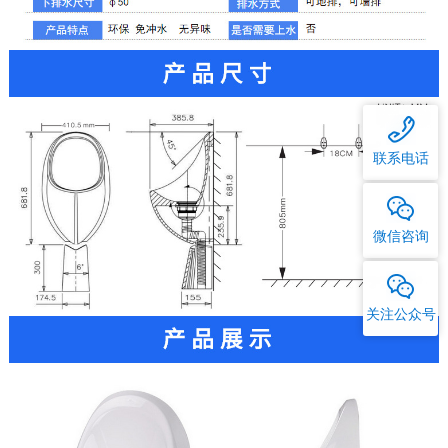
联系电话
微信咨询
关注公众号