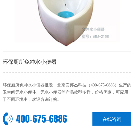
环保厕所免冲水小便器
环保厕所免冲水小便器批发！北京安邦杰科技（400-675-6886）生产的
卫生间无水小便斗、无水小便器等产品款型多样，价格优惠，可应用
于不同环境中，欢迎咨询订购。
400-675-6886
在线咨询