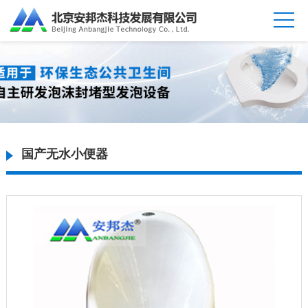
国产无水小便器