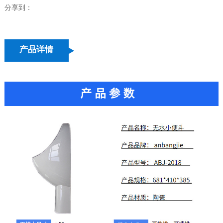
分享到：
产品详情