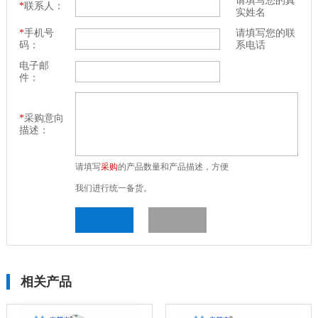
请填写您的真
*
联系人：
实姓名
*
手机号
请填写您的联
码：
系电话
电子邮
件：
*
采购意向
描述：
请填写
采购
的产品数量和产品描述，方便
我们进行统一备货。
相关产品