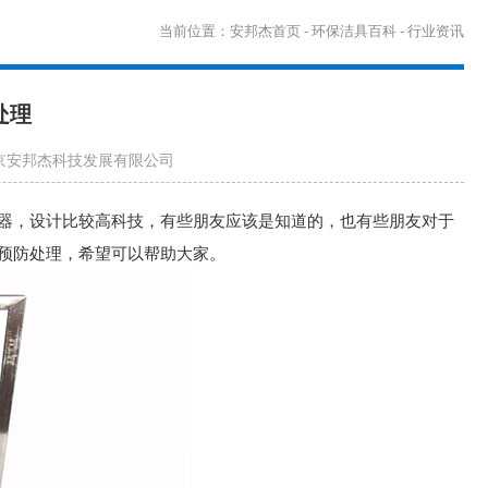
当前位置：
安邦杰首页
-
环保洁具百科
-
行业资讯
处理
北京安邦杰科技发展有限公司
器，设计比较高科技，有些朋友应该是知道的，也有些朋友对于
预防处理，希望可以帮助大家。