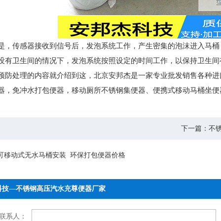
是，传感器接收到信号后，发泡系统工作，产生密集的泡沫进入马桶
没有卫生间的情况下，发泡系统按照设定的时间工作，以保持卫生间
预防处理的内容就介绍到这，北京安邦杰是一家专业批发销售各种进
器，免冲水打包便器，移动厕所不锈钢集便器、便携式移动马桶坐便
下一篇：
不
可移动式无水马桶安装
环保打包便器价格
科技—不锈钢高压汽水充尊便器厂家
联系人：