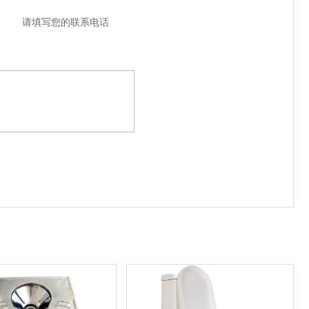
请填写您的联系电话