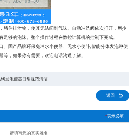
，堵住排泄物，使其无法闻到气味。自动冲洗阀依次打开，用少
有足够的泡沫。整个操作过程在数控计算机的控制下完成。
口、国产品牌环保免冲水小便器、无水小便斗,智能分体发泡蹲便
器等，如果你有需要，欢迎电话沟通了解。
锈钢发泡便器日常规范清洁
返回
*
表示必填
请填写您的真实姓名