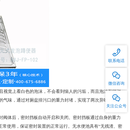
联系电话
微信咨询
且视觉上看白色的泡沫，不会看到恼人的污垢，而且泡沫有很强
的气味，通过对厕盆排污口的重力封堵，实现了两次异味的封
关注公众号
密封阀体后，密封挡板自动开启和关闭。密封挡板通过自身的重力
之间正常使用，保证密封装置的正常运行。无水便池具有“无残渣、密