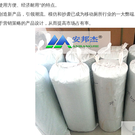
使用方便、经济耐用”的特点。
创造新产品，引领潮流。模仿和抄袭已成为移动厕所行业的一大弊端
于营销策略的产品设计，从而提高市场占有率。