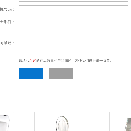
机号码：
子邮件：
向描述：
请填写
采购
的产品数量和产品描述，方便我们进行统一备货。