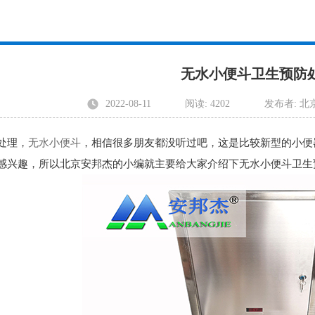
无水小便斗卫生预防
2022-08-11
阅读: 4202
发布者: 
处理，
无水小便斗
，相信很多朋友都没听过吧，这是比较新型的小便
感兴趣，所以北京安邦杰的小编就主要给大家介绍下无水小便斗卫生