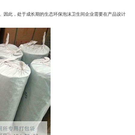
。因此，处于成长期的生态环保泡沫卫生间企业需要在产品设计