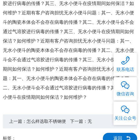
胶进行病毒的传播？其三、无水小便斗在疫情期间如何保洁？如
何维护？近期有客户咨询担忧无水小便斗问题：其一、无水小便
斗的陶瓷本体会不会存在病毒的传播？其二、无水小便斗会不会
通过气溶胶进行病毒的传播？其三、无水小便斗在疫情期间如何
保洁？如何维护？近期有客户咨询担忧无水小便斗问题：其一、
无水小便斗的陶瓷本体会不会存在病毒的传播？其二、无水小便
斗会不会通过气溶胶进行病毒的传播？其三、无水小便斗在疫情
期间如何保洁？如何维护？近期有客户咨询担忧无水小便斗问
联系电话
题：其一、无水小便斗的陶瓷本体会不会存在病毒的传播？其
二、无水小便斗会不会通过气溶胶进行病毒的传播？其三、无水
微信咨询
小便斗在疫情期间如何保洁？如何维护？
关注公众号
上一篇：
怎么样选取不锈钢便
下一篇：无
器？
标签：
返回