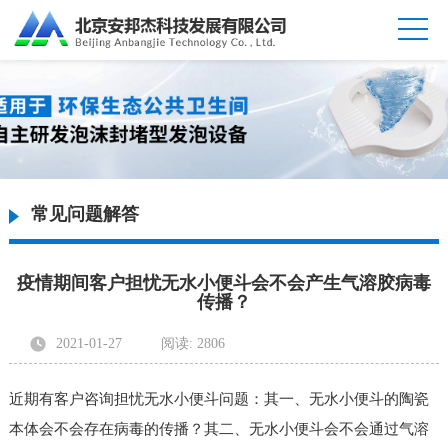
常见问题解答
疫情期间客户担忧无水小便斗会不会产生气溶胶病毒
传播？
2021-01-27
阅读: 2806
发布者: 北京安邦杰科技发展有限公司
近期有客户咨询担忧无水小便斗问题：其一、无水小便斗的陶瓷
本体会不会存在病毒的传播？其二、无水小便斗会不会通过气溶