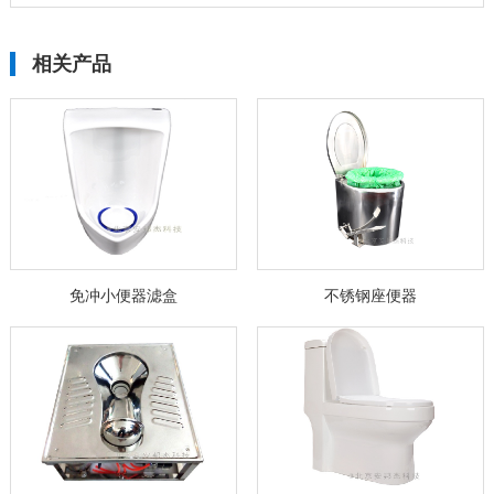
相关产品
免冲小便器滤盒
不锈钢座便器